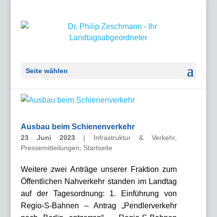
Seite wählen
Ausbau beim Schienenverkehr
23 Juni 2023
|
Infrastruktur & Verkehr
,
Pressemitteilungen
,
Startseite
Weitere zwei Anträge unserer Fraktion zum
Öffentlichen Nahverkehr standen im Landtag
auf der Tagesordnung: 1. Einführung von
Regio-S-Bahnen – Antrag „Pendlerverkehr