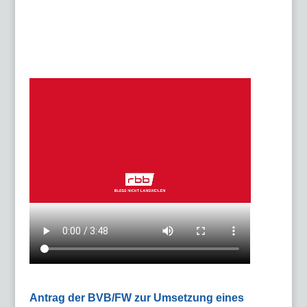
Antrag der BVB/FW zur Umsetzung eines