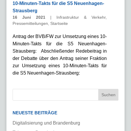
10-Minuten-Takts für die S5 Neuenhagen-
Strausberg
16 Juni 2021
|
Infrastruktur & Verkehr
,
Pressemitteilungen
,
Startseite
Antrag der BVB/FW zur Umsetzung eines 10-
Minuten-Takts für die S5 Neuenhagen-
Strausberg: Abschließender Redebeitrag in
der Debatte über den Antrag seiner Fraktion
zur Umsetzung eines 10-Minuten-Takts für
die S5 Neuenhagen-Strausberg:
NEUESTE BEITRÄGE
Digitalisierung und Brandenburg