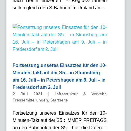
nach Berlin entzerren“ – Regio-S-Bahnen
sollen gleich den S-Bahnen im Umland an...
Fortsetzung unseres Einsatzes für den 10-
Minuten-Takt auf der S5 – in Strausberg
am 16. Juli – in Petershagen am 9. Juli – in
Fredersdorf am 2. Juli
2 Juli 2021
|
Infrastruktur & Verkehr
,
Pressemitteilungen
,
Startseite
Fortsetzung unseres Einsatzes für den 10-
Minuten-Takt auf der S5 : IMMER FREITAGS
an den Bahnhöfen der S5 – hier die Daten: –