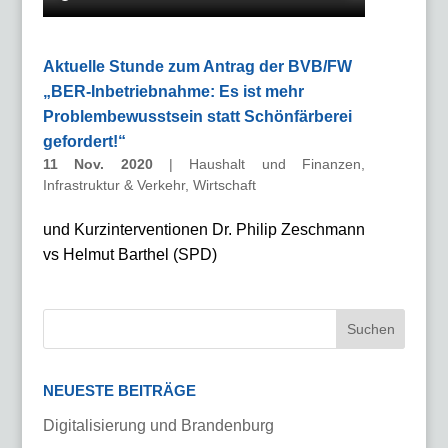
Aktuelle Stunde zum Antrag der BVB/FW
„BER-Inbetriebnahme: Es ist mehr
Problembewusstsein statt Schönfärberei
gefordert!“
11 Nov. 2020
|
Haushalt und Finanzen
,
Infrastruktur & Verkehr
,
Wirtschaft
und Kurzinterventionen Dr. Philip Zeschmann
vs Helmut Barthel (SPD)
NEUESTE BEITRÄGE
Digitalisierung und Brandenburg