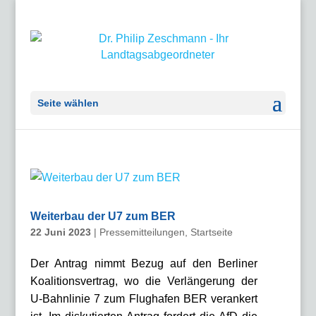
Seite wählen
Weiterbau der U7 zum BER
22 Juni 2023
|
Pressemitteilungen
,
Startseite
Der Antrag nimmt Bezug auf den Berliner
Koalitionsvertrag, wo die Verlängerung der
U-Bahnlinie 7 zum Flughafen BER verankert