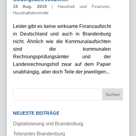
15 Aug. 2019
|
Haushalt und Finanzen
,
Haushaltskontrolle
Leider gibt es keine wirksame Finanzaufsicht
in Deutschland und auch in Brandenburg
nicht. Ähnlich wie die Kommunalaufsichten
sind die kommunalen
Rechnungsprüfungsämter und der
Landesrechnungshof zwar auf dem Papier
unabhängig, aber doch Teile der jeweiligen...
NEUESTE BEITRÄGE
Digitalisierung und Brandenburg
Tolerantes Brandenburg