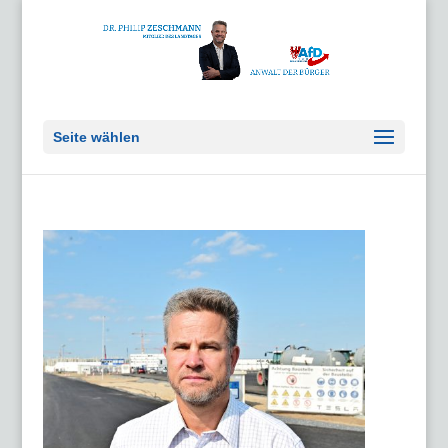
Seite wählen