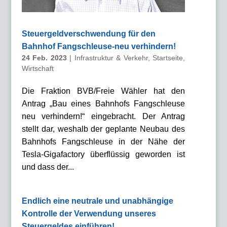
Steuergeldverschwendung für den
Bahnhof Fangschleuse-neu verhindern!
24 Feb. 2023
|
Infrastruktur & Verkehr
,
Startseite
,
Wirtschaft
Die Fraktion BVB/Freie Wähler hat den
Antrag „Bau eines Bahnhofs Fangschleuse
neu verhindern!“ eingebracht. Der Antrag
stellt dar, weshalb der geplante Neubau des
Bahnhofs Fangschleuse in der Nähe der
Tesla-Gigafactory überflüssig geworden ist
und dass der...
Endlich eine neutrale und unabhängige
Kontrolle der Verwendung unseres
Steuergeldes einführen!