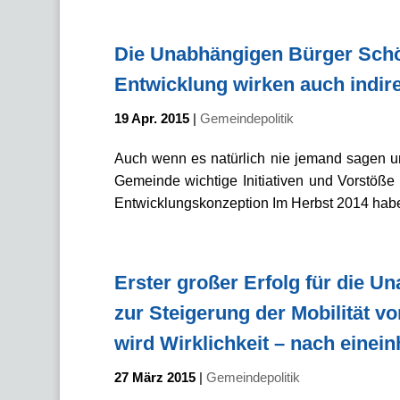
Die Unabhängigen Bürger Sch
Entwicklung wirken auch indir
19 Apr. 2015
|
Gemeindepolitik
Auch wenn es natürlich nie jemand sagen un
Gemeinde wichtige Initiativen und Vorstöße
Entwicklungskonzeption Im Herbst 2014 habe
Erster großer Erfolg für die 
zur Steigerung der Mobilität v
wird Wirklichkeit – nach einei
27 März 2015
|
Gemeindepolitik