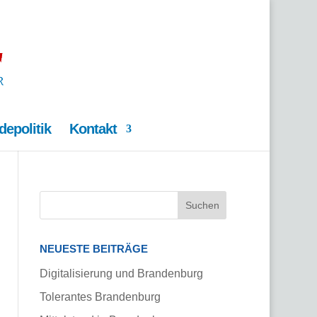
epolitik
Kontakt
NEUESTE BEITRÄGE
Digitalisierung und Brandenburg
Tolerantes Brandenburg