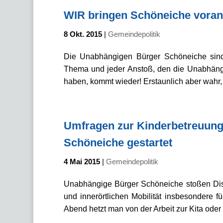
WIR bringen Schöneiche voran
8 Okt. 2015
|
Gemeindepolitik
Die Unabhängigen Bürger Schöneiche sind
Thema und jeder Anstoß, den die Unabhängi
haben, kommt wieder! Erstaunlich aber wahr, 
Umfragen zur Kinderbetreuung u
Schöneiche gestartet
4 Mai 2015
|
Gemeindepolitik
Unabhängige Bürger Schöneiche stoßen Dis
und innerörtlichen Mobilität insbesondere 
Abend hetzt man von der Arbeit zur Kita oder 