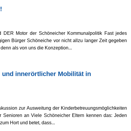
!
 DER Motor der Schöneicher Kommunalpolitik Fast jedes
gen Bürger Schöneiche vor nicht allzu langer Zeit gegeben
denn als von uns die Konzeption...
nd innerörtlicher Mobilität in
kussion zur Ausweitung der Kinderbetreuungsmöglichkeiten
für Senioren an Viele Schöneicher Eltern kennen das: Jeden
zum Hort und betet, dass...