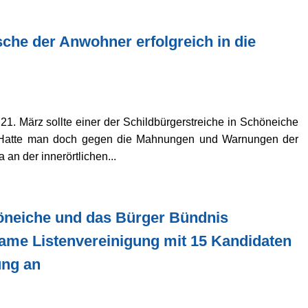
he der Anwohner erfolgreich in die
1. März sollte einer der Schildbürgerstreiche in Schöneiche
en. Hatte man doch gegen die Mahnungen und Warnungen der
an der innerörtlichen...
neiche und das Bürger Bündnis
ame Listenvereinigung mit 15 Kandidaten
ung an